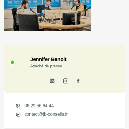
Jennifer Benoit
Attaché de presse
06 29 56 64 44
contact@jb-conseils.fr