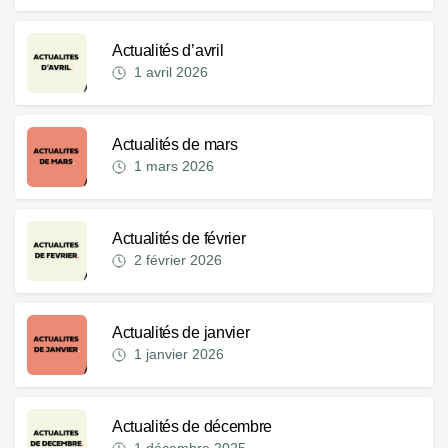
Actualités d’avril
1 avril 2026
Actualités de mars
1 mars 2026
Actualités de février
2 février 2026
Actualités de janvier
1 janvier 2026
Actualités de décembre
1 décembre 2025