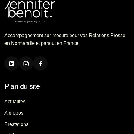
Accompagnement sur-mesure pour vos Relations Presse
en Normandie et partout en France.
Plan du site
Actualités
A propos
Prestations