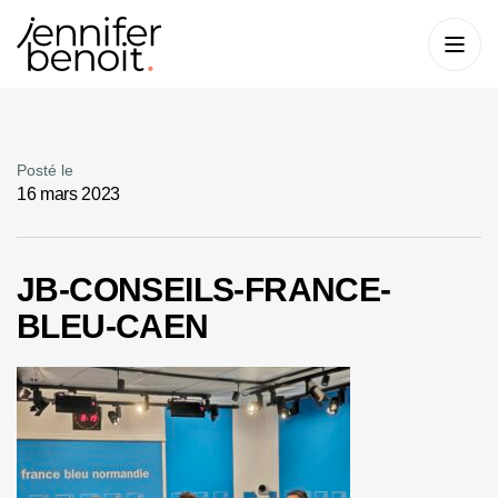
Posté le
16 mars 2023
JB-CONSEILS-FRANCE-
BLEU-CAEN