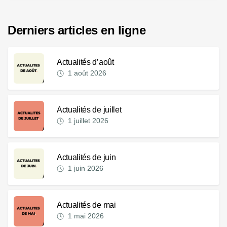
Derniers articles en ligne
Actualités d’août
1 août 2026
Actualités de juillet
1 juillet 2026
Actualités de juin
1 juin 2026
Actualités de mai
1 mai 2026