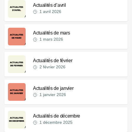
Actualités d’avril
1 avril 2026
Actualités de mars
1 mars 2026
Actualités de février
2 février 2026
Actualités de janvier
1 janvier 2026
Actualités de décembre
1 décembre 2025