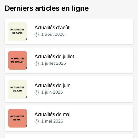
Derniers articles en ligne
Actualités d’août
1 août 2026
Actualités de juillet
1 juillet 2026
Actualités de juin
1 juin 2026
Actualités de mai
1 mai 2026