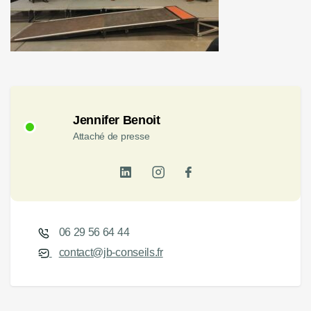
Jennifer Benoit
Attaché de presse
06 29 56 64 44
contact@jb-conseils.fr