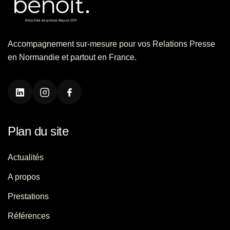
Accompagnement sur-mesure pour vos Relations Presse
en Normandie et partout en France.
Plan du site
Actualités
A propos
Prestations
Références