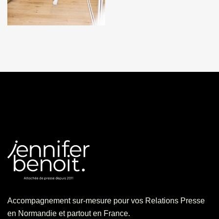
Accompagnement sur-mesure pour vos Relations Presse
en Normandie et partout en France.