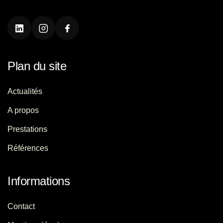
Plan du site
Actualités
A propos
Prestations
Références
Informations
Contact