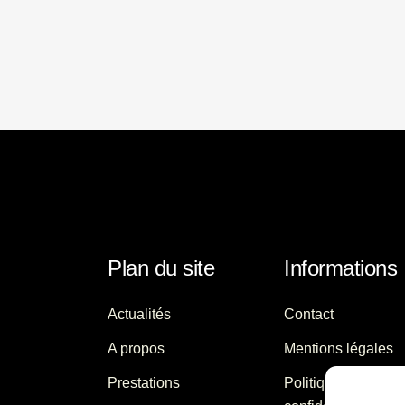
Plan du site
Informations
Actualités
Contact
A propos
Mentions légales
Prestations
Politique de