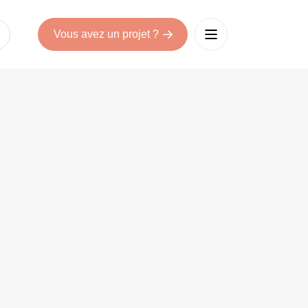
Vous avez un projet ?