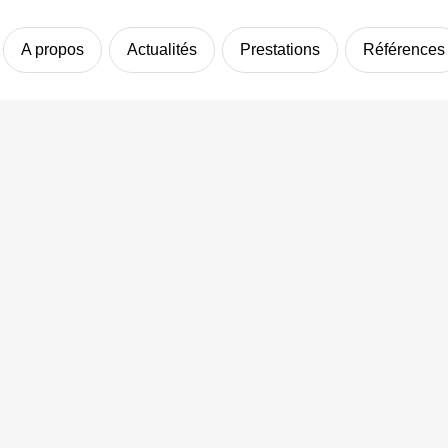
A propos
Actualités
Prestations
Références