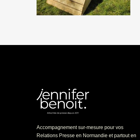
Accompagnement sur-mesure pour vos
Relations Presse en Normandie et partout en