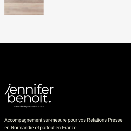
Accompagnement sur-mesure pour vos Relations Presse
en Normandie et partout en France.