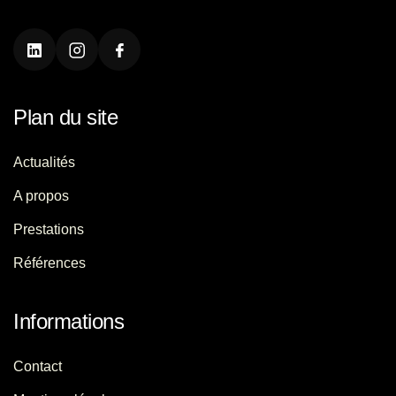
Plan du site
Actualités
A propos
Prestations
Références
Informations
Contact