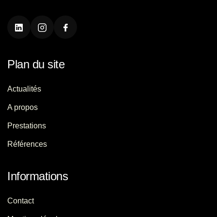
Plan du site
Actualités
A propos
Prestations
Références
Informations
Contact