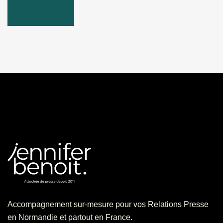
Accompagnement sur-mesure pour vos Relations Presse
en Normandie et partout en France.